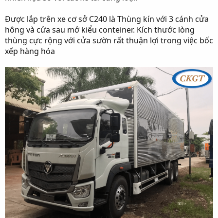
Được lắp trên xe cơ sở C240 là Thùng kín với 3 cánh cửa
hông và cửa sau mở kiểu conteiner. Kích thước lòng
thùng cực rộng với cửa sườn rất thuận lợi trong việc bốc
xếp hàng hóa