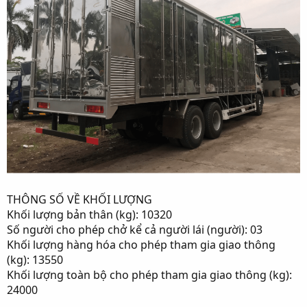
THÔNG SỐ VỀ KHỐI LƯỢNG
Khối lượng bản thân (kg): 10320
Số người cho phép chở kể cả người lái (người): 03
Khối lượng hàng hóa cho phép tham gia giao thông
(kg): 13550
Khối lượng toàn bộ cho phép tham gia giao thông (kg):
24000