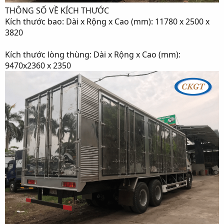
THÔNG SỐ VỀ KÍCH THƯỚC
Kích thước bao: Dài x Rộng x Cao (mm): 11780 x 2500 x
3820
Kích thước lòng thùng: Dài x Rộng x Cao (mm):
9470x2360 x 2350