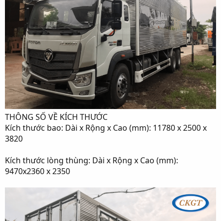
THÔNG SỐ VỀ KÍCH THƯỚC
Kích thước bao: Dài x Rộng x Cao (mm): 11780 x 2500 x
3820
Kích thước lòng thùng: Dài x Rộng x Cao (mm):
9470x2360 x 2350