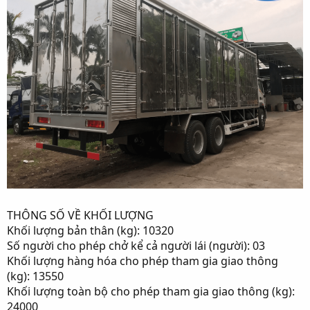
THÔNG SỐ VỀ KHỐI LƯỢNG
Khối lượng bản thân (kg): 10320
Số người cho phép chở kể cả người lái (người): 03
Khối lượng hàng hóa cho phép tham gia giao thông
(kg): 13550
Khối lượng toàn bộ cho phép tham gia giao thông (kg):
24000