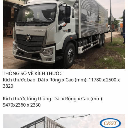
THÔNG SỐ VỀ KÍCH THƯỚC
Kích thước bao: Dài x Rộng x Cao (mm): 11780 x 2500 x
3820
Kích thước lòng thùng: Dài x Rộng x Cao (mm):
9470x2360 x 2350