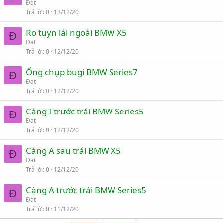
Đạt
Trả lời
0
13/12/20
Ro tuyn lái ngoài BMW X5
Đ
Đạt
Trả lời
0
12/12/20
Ống chụp bugi BMW Series7
Đ
Đạt
Trả lời
0
12/12/20
Càng I trước trái BMW Series5
Đ
Đạt
Trả lời
0
12/12/20
Càng A sau trái BMW X5
Đ
Đạt
Trả lời
0
12/12/20
Càng A trước trái BMW Series5
Đ
Đạt
Trả lời
0
11/12/20