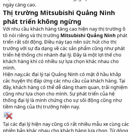
ngày càng cao.
Thị trường Mitsubishi Quảng Ninh
phát triển không ngừng
Với nhu cầu khách hàng tăng cao hiện nay thị trường ô
tô nói riêng và thị trường
Mitsubishi Quảng Ninh
phát
triển rất sôi động. Điều này tạo nên sức hút cho thị
trường với sự đa dạng về các sản phẩm cũng như phát
triển hệ thống chi nhánh đại lý. Đây là một lợi thế cho
khách hàng khi có nhiều sự lựa chọn khác nhau cho
mình.
Hiện nay,các đại lý tại Quảng Ninh có mặt ở hầu khắp
các huyện thị đáp ứng các nhu cầu của khách hàng. Tại
đây, khách hàng có thể dễ dàng tham quan, trải nghiệm
cũng như lựa chọn cho mình. Sự phát triển của hệ
thống đại lý là minh chứng cho sự sôi động cũng như
tiềm năng của thị trường hiện nay.
Tại các đại lý hiện nay cũng có rất nhiều mẫu xe cùng các
phiên bản khác nhau cho khách hàng lựa chọn. Từ dòng