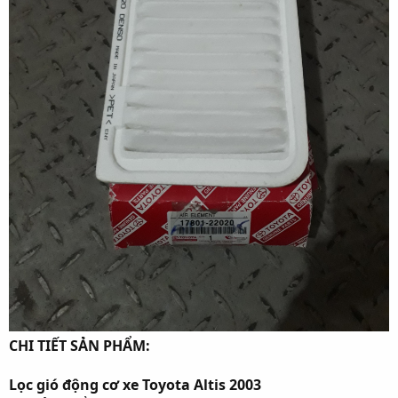
CHI TIẾT SẢN PHẨM:
Lọc gió động cơ xe Toyota Altis 2003