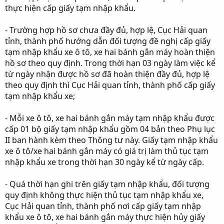
thực hiện cấp giấy tạm nhập khẩu.
- Trường hợp hồ sơ chưa đầy đủ, hợp lệ, Cục Hải quan
tỉnh, thành phố hướng dẫn đối tượng đề nghị cấp giấy
tạm nhập khẩu xe ô tô, xe hai bánh gắn máy hoàn thiện
hồ sơ theo quy định. Trong thời hạn 03 ngày làm việc kể
từ ngày nhận được hồ sơ đã hoàn thiện đầy đủ, hợp lệ
theo quy định thì Cục Hải quan tỉnh, thành phố cấp giấy
tạm nhập khẩu xe;
- Mỗi xe ô tô, xe hai bánh gắn máy tạm nhập khẩu được
cấp 01 bộ giấy tạm nhập khẩu gồm 04 bản theo Phụ lục
II ban hành kèm theo Thông tư này. Giấy tạm nhập khẩu
xe ô tô/xe hai bánh gắn máy có giá trị làm thủ tục tạm
nhập khẩu xe trong thời hạn 30 ngày kể từ ngày cấp.
- Quá thời hạn ghi trên giấy tạm nhập khẩu, đối tượng
quy định không thực hiện thủ tục tạm nhập khẩu xe,
Cục Hải quan tỉnh, thành phố nơi cấp giấy tạm nhập
khẩu xe ô tô, xe hai bánh gắn máy thực hiện hủy giấy