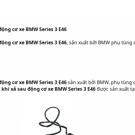
động cơ xe BMW Series 3 E46
động cơ xe BMW Series 3 E46
, sản xuất bởi BMW phụ tùng 
động cơ xe BMW Series 3 E46
sản xuất bởi BMW, phụ tùng 
 khí xả sau động cơ xe BMW Series 3 E46
được sản xuất tạ