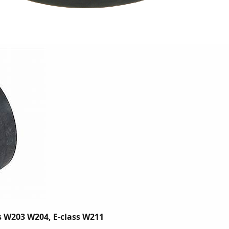
ss W203 W204, E-class W211