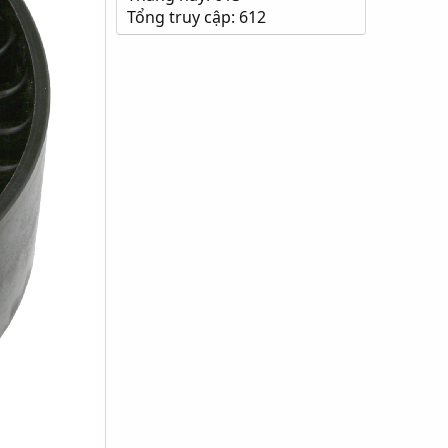
Tổng truy cập: 612